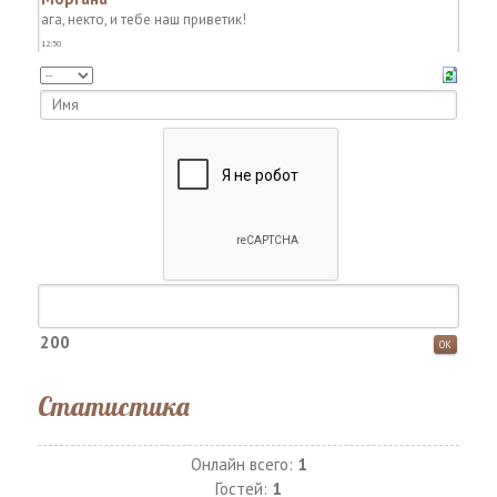
200
Статистика
Онлайн всего:
1
Гостей:
1