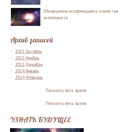
Обнаружена испаряющаяся скалистая
экзопланета
Архив записей
2013 Октябрь
2013 Ноябрь
2013 Декабрь
2014 Январь
2014 Февраль
Показать весь архив
Показать весь архив
УЗНАТЬ БУДУЩЕЕ