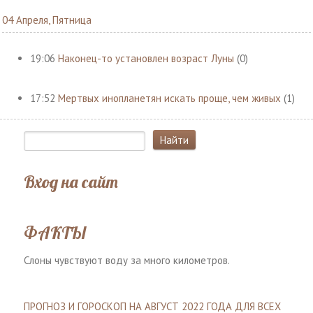
04 Апреля, Пятница
19:06
Наконец-то установлен возраст Луны
(0)
17:52
Мертвых инопланетян искать проще, чем живых
(1)
Вход на сайт
ФАКТЫ
Слоны чувствуют воду за много километров.
ПРОГНОЗ И ГОРОСКОП НА АВГУСТ 2022 ГОДА ДЛЯ ВСЕХ