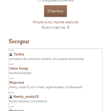
Затрудняюсь ответить
Результаты
|
Архив опросов
Всего ответов:
3
Беседка