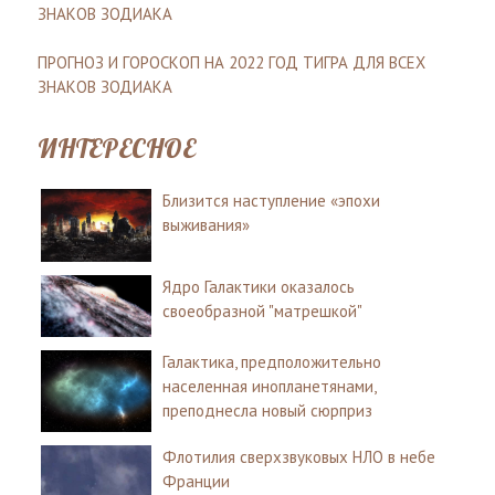
ЗНАКОВ ЗОДИАКА
ПРОГНОЗ И ГОРОСКОП НА 2022 ГОД ТИГРА ДЛЯ ВСЕХ
ЗНАКОВ ЗОДИАКА
ИНТЕРЕСНОЕ
Близится наступление «эпохи
выживания»
Ядро Галактики оказалось
своеобразной "матрешкой"
Галактика, предположительно
населенная инопланетянами,
преподнесла новый сюрприз
Флотилия сверхзвуковых НЛО в небе
Франции