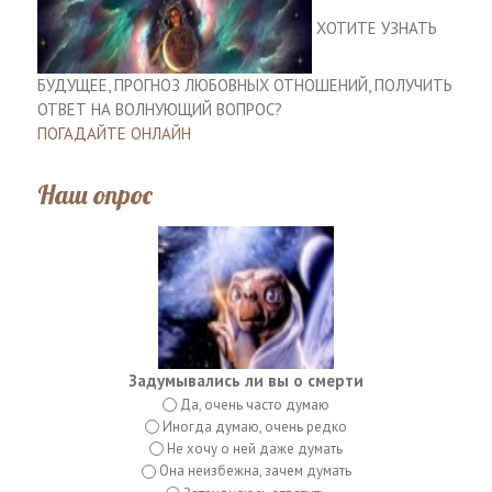
ХОТИТЕ УЗНАТЬ
БУДУЩЕЕ, ПРОГНОЗ ЛЮБОВНЫХ ОТНОШЕНИЙ, ПОЛУЧИТЬ
ОТВЕТ НА ВОЛНУЮЩИЙ ВОПРОС?
ПОГАДАЙТЕ ОНЛАЙН
Наш опрос
Задумывались ли вы о смерти
Да, очень часто думаю
Иногда думаю, очень редко
Не хочу о ней даже думать
Она неизбежна, зачем думать