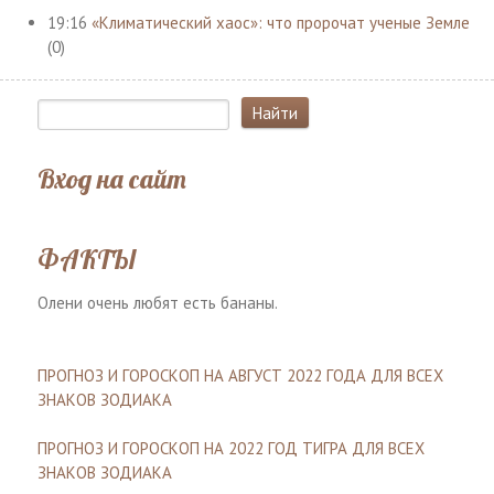
19:16
«Климатический хаос»: что пророчат ученые Земле
(0)
Вход на сайт
ФАКТЫ
Олени очень любят есть бананы.
ПРОГНОЗ И ГОРОСКОП НА АВГУСТ 2022 ГОДА ДЛЯ ВСЕХ
ЗНАКОВ ЗОДИАКА
ПРОГНОЗ И ГОРОСКОП НА 2022 ГОД ТИГРА ДЛЯ ВСЕХ
ЗНАКОВ ЗОДИАКА