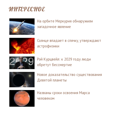
ИНТЕРЕСНОЕ
На орбите Меркурия обнаружили
загадочное явление
Солнце впадает в спячку, утверждают
астрофизики
Рэй Курцвейл: к 2029 году люди
обретут бессмертие
Новое доказательство существования
Девятой планеты
Названы сроки освоения Марса
человеком