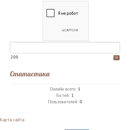
200
Статистика
Онлайн всего:
1
Гостей:
1
Пользователей:
0
Карта сайта