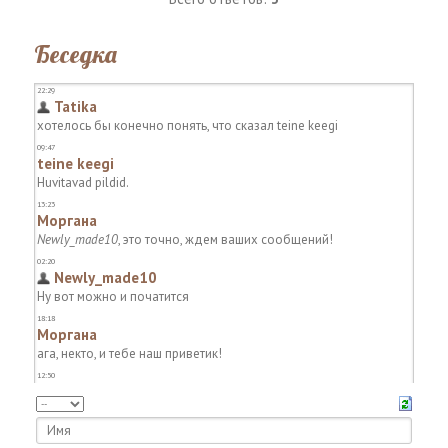
Беседка