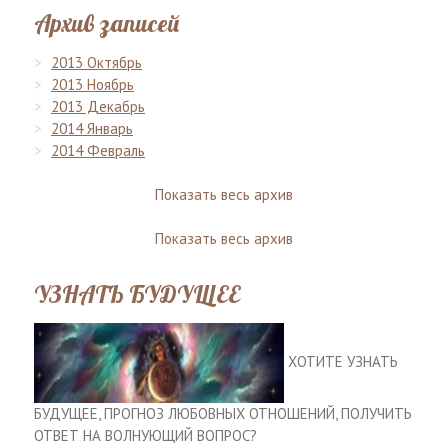
Архив записей
2013 Октябрь
2013 Ноябрь
2013 Декабрь
2014 Январь
2014 Февраль
Показать весь архив
Показать весь архив
УЗНАТЬ БУДУЩЕЕ
ХОТИТЕ УЗНАТЬ
БУДУЩЕЕ, ПРОГНОЗ ЛЮБОВНЫХ ОТНОШЕНИЙ, ПОЛУЧИТЬ
ОТВЕТ НА ВОЛНУЮЩИЙ ВОПРОС?