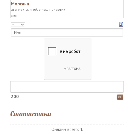
200
Статистика
Онлайн всего:
1