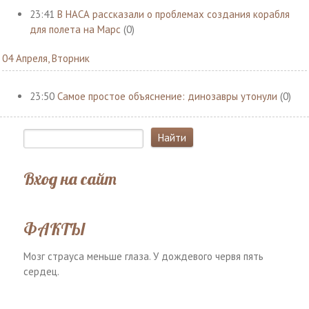
23:41
В НАСА рассказали о проблемах создания корабля
для полета на Марс
(0)
04 Апреля, Вторник
23:50
Самое простое объяснение: динозавры утонули
(0)
Вход на сайт
ФАКТЫ
Мозг страуса меньше глаза. У дождевого червя пять
сердец.