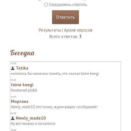
Затрудняюсь ответить
Результаты
|
Архив опросов
Всего ответов:
3
Беседка