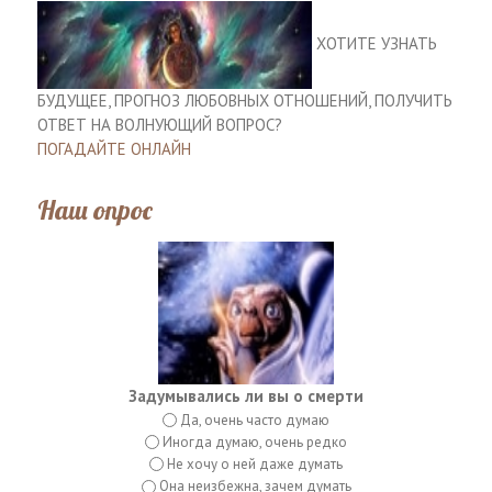
ХОТИТЕ УЗНАТЬ
БУДУЩЕЕ, ПРОГНОЗ ЛЮБОВНЫХ ОТНОШЕНИЙ, ПОЛУЧИТЬ
ОТВЕТ НА ВОЛНУЮЩИЙ ВОПРОС?
ПОГАДАЙТЕ ОНЛАЙН
Наш опрос
Задумывались ли вы о смерти
Да, очень часто думаю
Иногда думаю, очень редко
Не хочу о ней даже думать
Она неизбежна, зачем думать