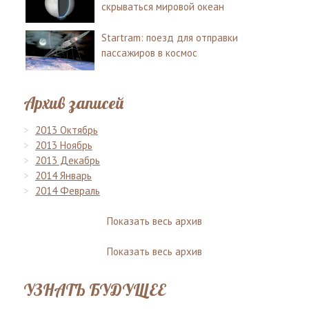
скрываться мировой океан
Startram: поезд для отправки
пассажиров в космос
Архив записей
2013 Октябрь
2013 Ноябрь
2013 Декабрь
2014 Январь
2014 Февраль
Показать весь архив
Показать весь архив
УЗНАТЬ БУДУЩЕЕ