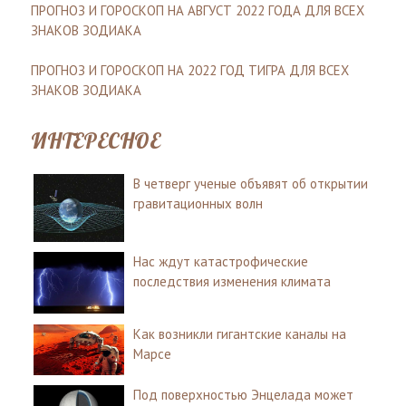
ПРОГНОЗ И ГОРОСКОП НА АВГУСТ 2022 ГОДА ДЛЯ ВСЕХ
ЗНАКОВ ЗОДИАКА
ПРОГНОЗ И ГОРОСКОП НА 2022 ГОД ТИГРА ДЛЯ ВСЕХ
ЗНАКОВ ЗОДИАКА
ИНТЕРЕСНОЕ
В четверг ученые объявят об открытии
гравитационных волн
Нас ждут катастрофические
последствия изменения климата
Как возникли гигантские каналы на
Марсе
Под поверхностью Энцелада может