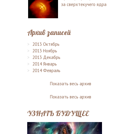
за сверхтекучего ядра
Архив записей
2013 Октябрь
2013 Ноябрь
2013 Декабрь
2014 Январь
2014 Февраль
Показать весь архив
Показать весь архив
УЗНАТЬ БУДУЩЕЕ