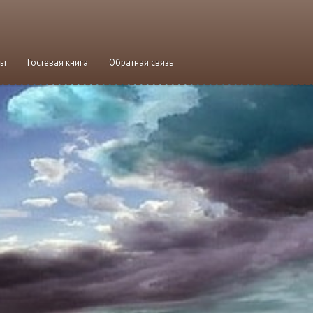
мы
Гостевая книга
Обратная связь