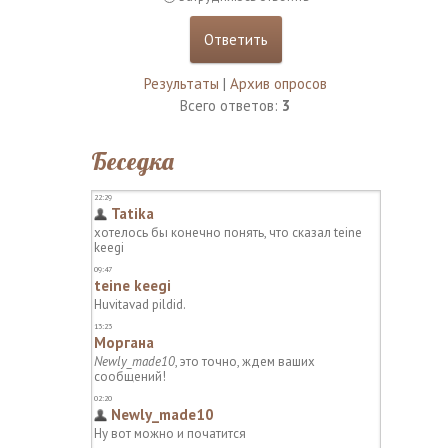
Результаты
|
Архив опросов
Всего ответов:
3
Беседка