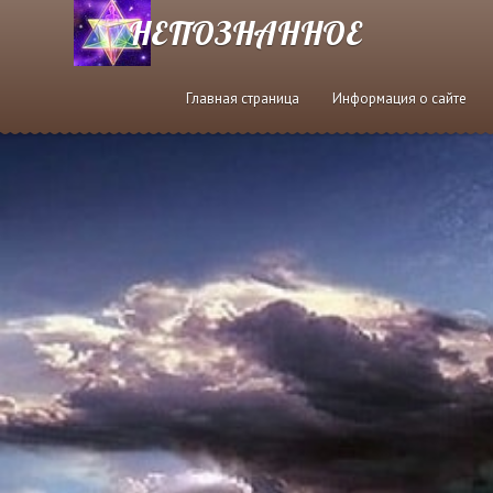
НЕПОЗНАННОЕ
Главная страница
Информация о сайте