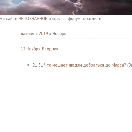
е
НЕПОЗНАННОЕ
открылся форум, заходите!
Главная
»
2019
»
Ноябрь
12 Ноября, Вторник
21:51
Что мешает людям добраться до Марса?
(0