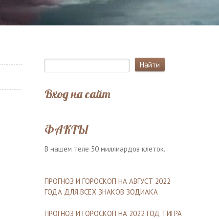
Вход на сайт
ФАКТЫ
В нашем теле 50 миллиардов клеток.
ПРОГНОЗ И ГОРОСКОП НА АВГУСТ 2022
ГОДА ДЛЯ ВСЕХ ЗНАКОВ ЗОДИАКА
ПРОГНОЗ И ГОРОСКОП НА 2022 ГОД ТИГРА