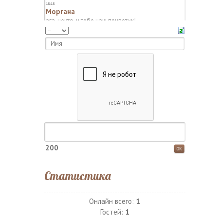
200
Статистика
Онлайн всего:
1
Гостей:
1