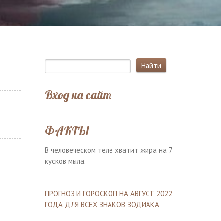
Вход на сайт
ФАКТЫ
В человеческом теле хватит жира на 7
кусков мыла.
ПРОГНОЗ И ГОРОСКОП НА АВГУСТ 2022
ГОДА ДЛЯ ВСЕХ ЗНАКОВ ЗОДИАКА