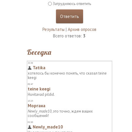
Затрудняюсь ответить
Результаты
|
Архив опросов
Всего ответов:
3
Беседка