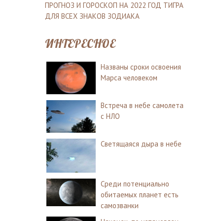
ПРОГНОЗ И ГОРОСКОП НА 2022 ГОД ТИГРА
ДЛЯ ВСЕХ ЗНАКОВ ЗОДИАКА
ИНТЕРЕСНОЕ
Названы сроки освоения
Марса человеком
Встреча в небе самолета
с НЛО
Светящаяся дыра в небе
Среди потенциально
обитаемых планет есть
самозванки