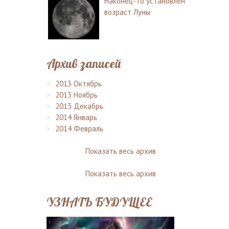
Наконец-то установлен
возраст Луны
Архив записей
2013 Октябрь
2013 Ноябрь
2013 Декабрь
2014 Январь
2014 Февраль
Показать весь архив
Показать весь архив
УЗНАТЬ БУДУЩЕЕ