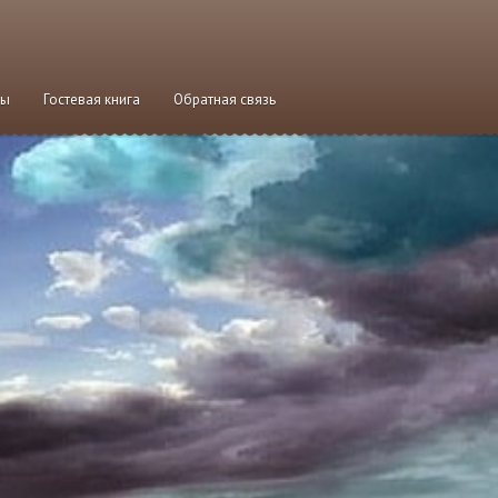
мы
Гостевая книга
Обратная связь