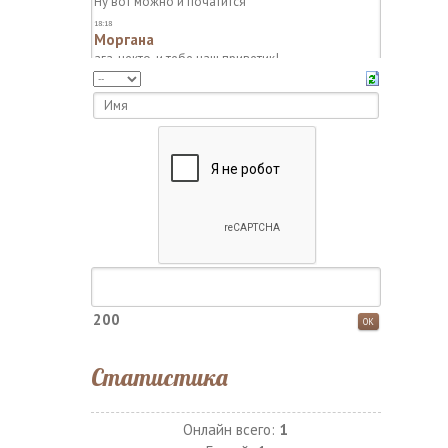
200
Статистика
Онлайн всего:
1