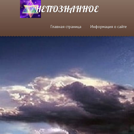
НЕПОЗНАННОЕ
Главная страница
Информация о сайте