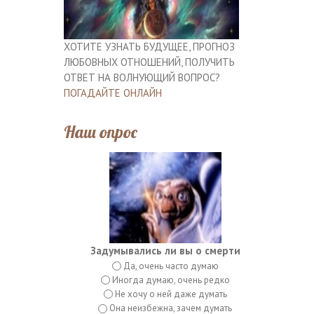
ХОТИТЕ УЗНАТЬ БУДУЩЕЕ, ПРОГНОЗ
ЛЮБОВНЫХ ОТНОШЕНИЙ, ПОЛУЧИТЬ
ОТВЕТ НА ВОЛНУЮЩИЙ ВОПРОС?
ПОГАДАЙТЕ ОНЛАЙН
Наш опрос
Задумывались ли вы о смерти
Да, очень часто думаю
Иногда думаю, очень редко
Не хочу о ней даже думать
Она неизбежна, зачем думать