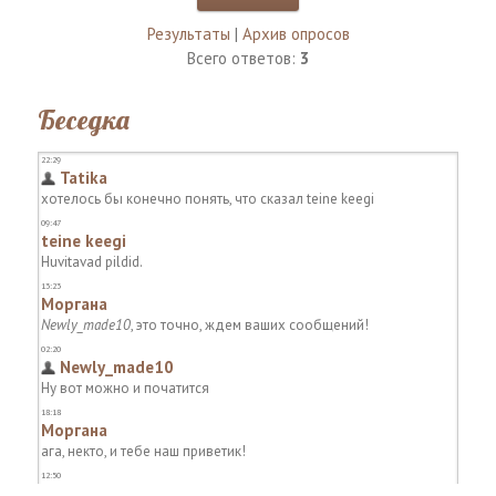
Результаты
|
Архив опросов
Всего ответов:
3
Беседка