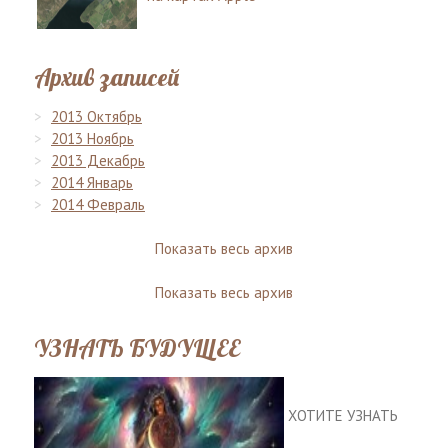
Архив записей
2013 Октябрь
2013 Ноябрь
2013 Декабрь
2014 Январь
2014 Февраль
Показать весь архив
Показать весь архив
УЗНАТЬ БУДУЩЕЕ
ХОТИТЕ УЗНАТЬ