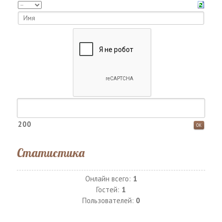
200
Статистика
Онлайн всего:
1
Гостей:
1
Пользователей:
0