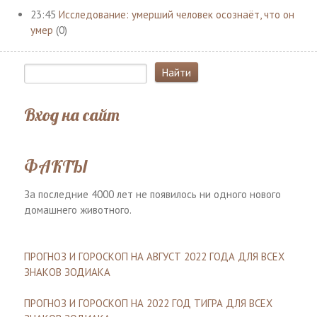
23:45
Исследование: умерший человек осознаёт, что он
умер
(0)
Вход на сайт
ФАКТЫ
За последние 4000 лет не появилось ни одного нового
домашнего животного.
ПРОГНОЗ И ГОРОСКОП НА АВГУСТ 2022 ГОДА ДЛЯ ВСЕХ
ЗНАКОВ ЗОДИАКА
ПРОГНОЗ И ГОРОСКОП НА 2022 ГОД ТИГРА ДЛЯ ВСЕХ