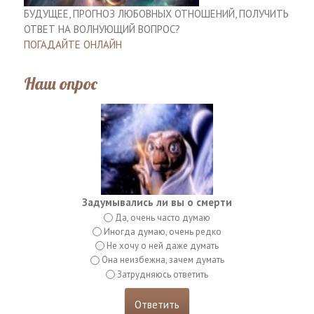
БУДУЩЕЕ, ПРОГНОЗ ЛЮБОВНЫХ ОТНОШЕНИЙ, ПОЛУЧИТЬ
ОТВЕТ НА ВОЛНУЮЩИЙ ВОПРОС?
ПОГАДАЙТЕ ОНЛАЙН
Наш опрос
Задумывались ли вы о смерти
Да, очень часто думаю
Иногда думаю, очень редко
Не хочу о ней даже думать
Она неизбежна, зачем думать
Затрудняюсь ответить