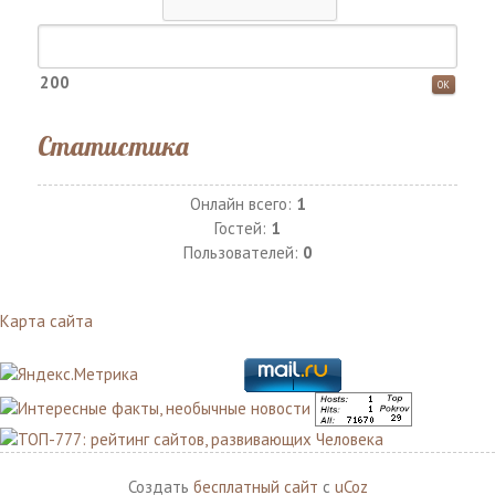
200
Статистика
Онлайн всего:
1
Гостей:
1
Пользователей:
0
Карта сайта
Создать
бесплатный сайт
с
uCoz