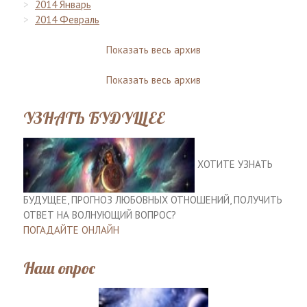
2014 Январь
2014 Февраль
Показать весь архив
Показать весь архив
УЗНАТЬ БУДУЩЕЕ
ХОТИТЕ УЗНАТЬ
БУДУЩЕЕ, ПРОГНОЗ ЛЮБОВНЫХ ОТНОШЕНИЙ, ПОЛУЧИТЬ
ОТВЕТ НА ВОЛНУЮЩИЙ ВОПРОС?
ПОГАДАЙТЕ ОНЛАЙН
Наш опрос