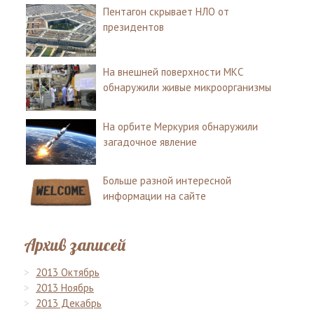
Пентагон скрывает НЛО от
президентов
На внешней поверхности МКС
обнаружили живые микроорганизмы
На орбите Меркурия обнаружили
загадочное явление
Больше разной интересной
информации на сайте
Архив записей
2013 Октябрь
2013 Ноябрь
2013 Декабрь