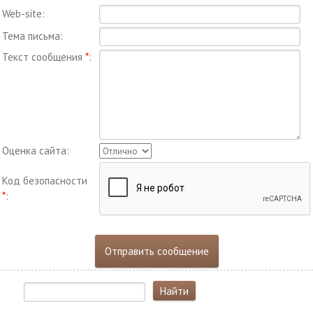
Web-site:
Тема письма:
Текст сообщения
*
:
Оценка сайта:
Код безопасности
*
: