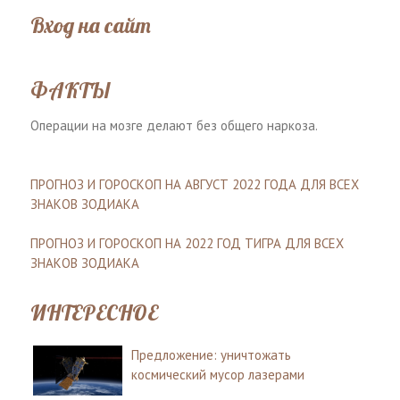
Вход на сайт
ФАКТЫ
Операции на мозге делают без общего наркоза.
ПРОГНОЗ И ГОРОСКОП НА АВГУСТ 2022 ГОДА ДЛЯ ВСЕХ
ЗНАКОВ ЗОДИАКА
ПРОГНОЗ И ГОРОСКОП НА 2022 ГОД ТИГРА ДЛЯ ВСЕХ
ЗНАКОВ ЗОДИАКА
ИНТЕРЕСНОЕ
Предложение: уничтожать
космический мусор лазерами