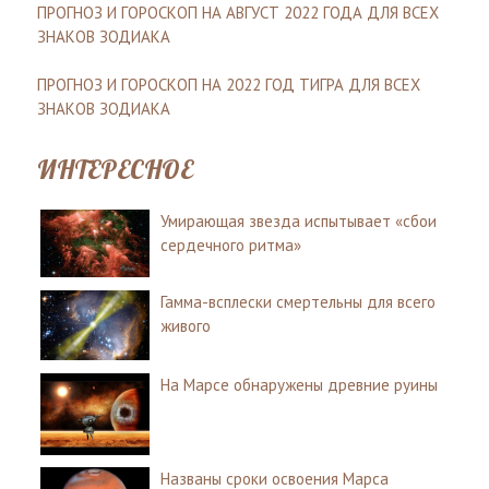
ПРОГНОЗ И ГОРОСКОП НА АВГУСТ 2022 ГОДА ДЛЯ ВСЕХ
ЗНАКОВ ЗОДИАКА
ПРОГНОЗ И ГОРОСКОП НА 2022 ГОД ТИГРА ДЛЯ ВСЕХ
ЗНАКОВ ЗОДИАКА
ИНТЕРЕСНОЕ
Умирающая звезда испытывает «сбои
сердечного ритма»
Гамма-всплески смертельны для всего
живого
На Марсе обнаружены древние руины
Названы сроки освоения Марса