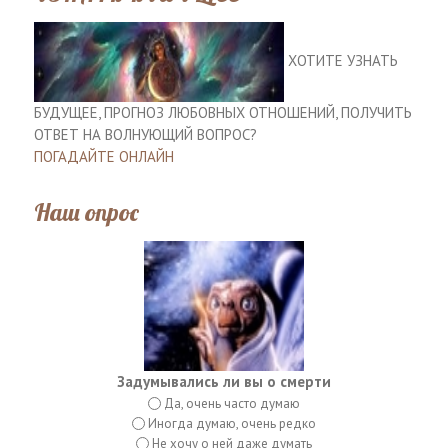
ХОТИТЕ УЗНАТЬ
БУДУЩЕЕ, ПРОГНОЗ ЛЮБОВНЫХ ОТНОШЕНИЙ, ПОЛУЧИТЬ
ОТВЕТ НА ВОЛНУЮЩИЙ ВОПРОС?
ПОГАДАЙТЕ ОНЛАЙН
Наш опрос
Задумывались ли вы о смерти
Да, очень часто думаю
Иногда думаю, очень редко
Не хочу о ней даже думать