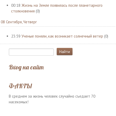
00:18
Жизнь на Земле появилась после планетарного
столкновения
(0)
08 Сентября, Четверг
23:59
Ученые поняли, как возникает солнечный ветер
(0)
Вход на сайт
ФАКТЫ
В среднем за жизнь человек случайно съедает 70
насекомых!