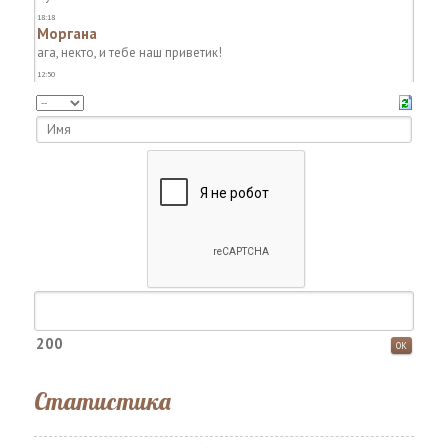
200
Статистика