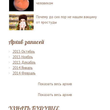
человеком
Почему до сих пор не нашли вакцину
от простуды
Архив записей
2013 Октябрь
2013 Ноябрь
2013 Декабрь
2014 Январь
2014 Февраль
Показать весь архив
Показать весь архив
УЗНАТЬ БУДУЩЕЕ