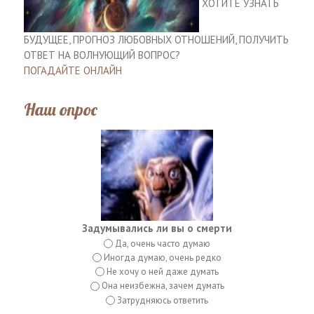
ХОТИТЕ УЗНАТЬ
БУДУЩЕЕ, ПРОГНОЗ ЛЮБОВНЫХ ОТНОШЕНИЙ, ПОЛУЧИТЬ
ОТВЕТ НА ВОЛНУЮЩИЙ ВОПРОС?
ПОГАДАЙТЕ ОНЛАЙН
Наш опрос
Задумывались ли вы о смерти
Да, очень часто думаю
Иногда думаю, очень редко
Не хочу о ней даже думать
Она неизбежна, зачем думать
Затрудняюсь ответить