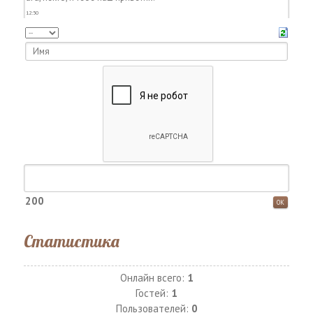
200
Статистика
Онлайн всего:
1
Гостей:
1
Пользователей:
0