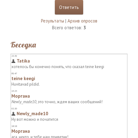
Результаты
|
Архив опросов
Всего ответов:
3
Беседка