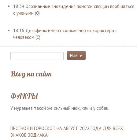
18:39
Осознанные сновидения помогли спящим пообщаться
с учеными
(0)
18:16
Дельфины имеют схожие черты характера с
человеком
(0)
Вход на сайт
ФАКТЫ
У муравьев такой же сильный нюх, как и у собак.
ПРОГНОЗ И ГОРОСКОП НА АВГУСТ 2022 ГОДА ДЛЯ ВСЕХ
ЗНАКОВ ЗОДИАКА