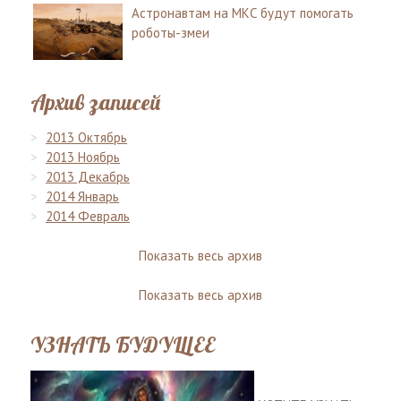
Астронавтам на МКС будут помогать
роботы-змеи
Архив записей
2013 Октябрь
2013 Ноябрь
2013 Декабрь
2014 Январь
2014 Февраль
Показать весь архив
Показать весь архив
УЗНАТЬ БУДУЩЕЕ