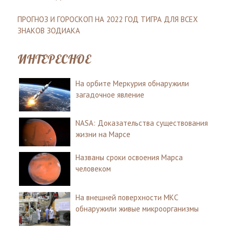
ПРОГНОЗ И ГОРОСКОП НА 2022 ГОД ТИГРА ДЛЯ ВСЕХ
ЗНАКОВ ЗОДИАКА
ИНТЕРЕСНОЕ
На орбите Меркурия обнаружили
загадочное явление
NASA: Доказательства существования
жизни на Марсе
Названы сроки освоения Марса
человеком
На внешней поверхности МКС
обнаружили живые микроорганизмы