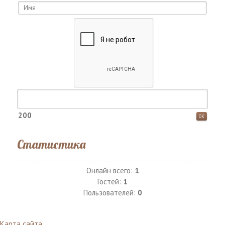
200
Статистика
Онлайн всего:
1
Гостей:
1
Пользователей:
0
Карта сайта