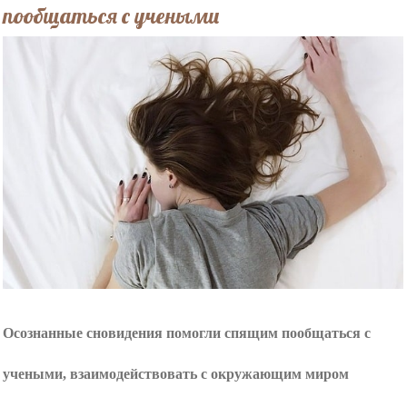
пообщаться с учеными
Осознанные сновидения помогли спящим пообщаться с
учеными, взаимодействовать с окружающим миром