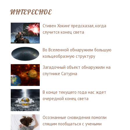
ИНТЕРЕСНОЕ
Стивен Хокинг предсказал, когда
случится конец света
Во Вселенной обнаружили большую
кольцеобразную структуру
Загадочный объект обнаружили на
спутнике Сатурна
В конце текущего года нас ждет
очередной конец света
Осознанные сновидения помогли
спящим пообщаться с учеными