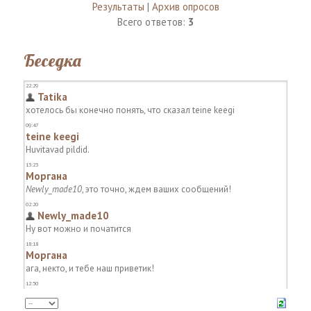
Результаты
|
Архив опросов
Всего ответов:
3
Беседка