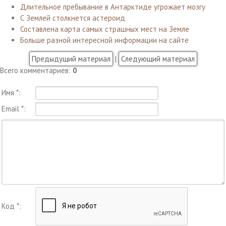
Длительное пребывание в Антарктиде угрожает мозгу
С Землей столкнется астероид
Составлена карта самых страшных мест на Земле
Больше разной интересной информации на сайте
Предыдущий материал
|
Следующий материал
Всего комментариев
:
0
Имя *:
Email *:
Код *: