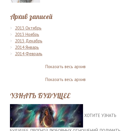
Архив записей
2013 Октябрь
2013 Ноябрь
2013 Декабрь
2014 Январь
2014 Февраль
Показать весь архив
Показать весь архив
УЗНАТЬ БУДУЩЕЕ
ХОТИТЕ УЗНАТЬ
БУДУЩЕЕ, ПРОГНОЗ ЛЮБОВНЫХ ОТНОШЕНИЙ, ПОЛУЧИТЬ