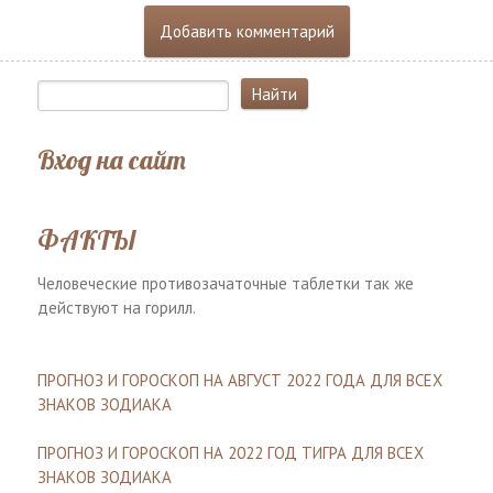
Вход на сайт
ФАКТЫ
Человеческие противозачаточные таблетки так же
действуют на горилл.
ПРОГНОЗ И ГОРОСКОП НА АВГУСТ 2022 ГОДА ДЛЯ ВСЕХ
ЗНАКОВ ЗОДИАКА
ПРОГНОЗ И ГОРОСКОП НА 2022 ГОД ТИГРА ДЛЯ ВСЕХ
ЗНАКОВ ЗОДИАКА