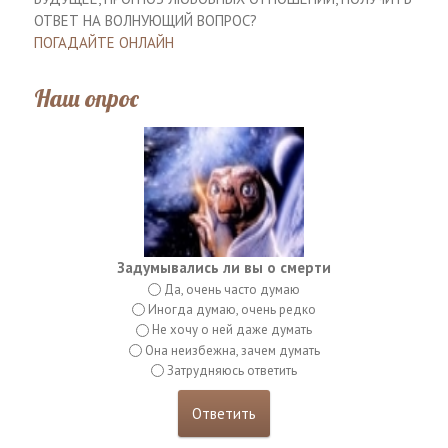
ОТВЕТ НА ВОЛНУЮЩИЙ ВОПРОС?
ПОГАДАЙТЕ ОНЛАЙН
Наш опрос
Задумывались ли вы о смерти
Да, очень часто думаю
Иногда думаю, очень редко
Не хочу о ней даже думать
Она неизбежна, зачем думать
Затрудняюсь ответить