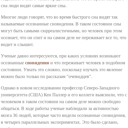
сна люди видят самые яркие сны.
Многие люди говорят, что во время быстрого сна видят так
называемые осознанные сновидения. В таком состоянии сны
могут быть самыми сюрреалистичными, но человек при этом
осознает, что он спит и на самом деле не переживает все то, что
видит и слышит.
Ученые давно интересуются, при каких условиях возникают
осознанные
сновидения
и что переживает человек в подобном
состоянии. Узнать это сложно, поскольку изучать это явление
можно было только по рассказам "очевидцев".
Однако в новом исследовании профессор Северо-Западного
университета (США) Кен Паллер и его коллеги выяснили, что с
человеком в таком состоянии на самом деле можно свободно
общаться. В ходе работы ученые наблюдали за активностью
мозга 36 людей, которые часто видели осознанные сновидения,
в четырех параллельных экспериментах. Это было сделано,