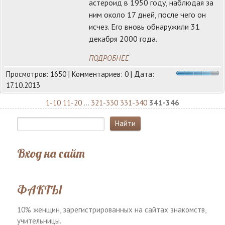
астероид в 1950 году, наблюдая за
ним около 17 дней, после чего он
исчез. Его вновь обнаружили 31
декабря 2000 года.
ПОДРОБНЕЕ
Просмотров: 1650 | Комментариев: 0 | Дата:
17.10.2013
1-10
11-20
...
321-330
331-340
341-346
Вход на сайт
ФАКТЫ
10% женщин, зарегистрированных на сайтах знакомств,
учительницы.