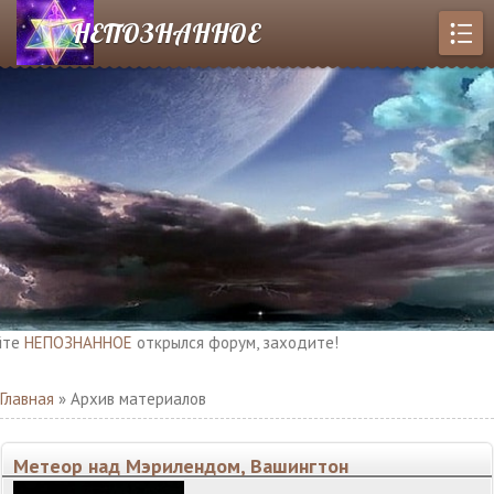
НЕПОЗНАННОЕ
ЕПОЗНАННОЕ
открылся форум, заходите!
Главная
»
Архив материалов
Метеор над Мэрилендом, Вашингтон