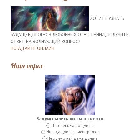
ХОТИТЕ УЗНАТЬ
БУДУЩЕЕ, ПРОГНОЗ ЛЮБОВНЫХ ОТНОШЕНИЙ, ПОЛУЧИТЬ
ОТВЕТ НА ВОЛНУЮЩИЙ ВОПРОС?
ПОГАДАЙТЕ ОНЛАЙН
Наш опрос
Задумывались ли вы о смерти
Да, очень часто думаю
Иногда думаю, очень редко
Не хочу о ней даже думать