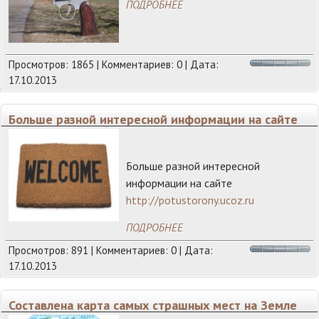
ПОДРОБНЕЕ
Просмотров: 1865 | Комментариев: 0 | Дата:
17.10.2013
Больше разной интересной информации на сайте
Больше разной интересной
информации на сайте
http://potustorony.ucoz.ru
ПОДРОБНЕЕ
Просмотров: 891 | Комментариев: 0 | Дата:
17.10.2013
Составлена карта самых страшных мест на Земле