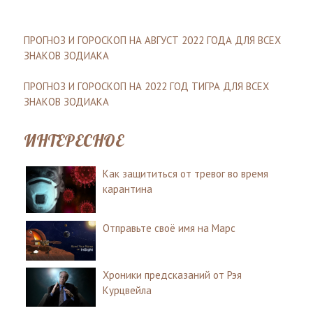
ПРОГНОЗ И ГОРОСКОП НА АВГУСТ 2022 ГОДА ДЛЯ ВСЕХ
ЗНАКОВ ЗОДИАКА
ПРОГНОЗ И ГОРОСКОП НА 2022 ГОД ТИГРА ДЛЯ ВСЕХ
ЗНАКОВ ЗОДИАКА
ИНТЕРЕСНОЕ
Как защититься от тревог во время
карантина
Отправьте своё имя на Марс
Хроники предсказаний от Рэя
Курцвейла