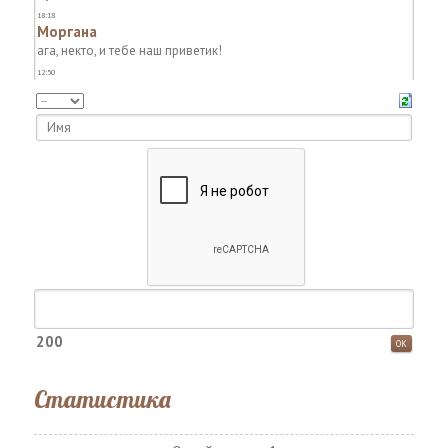
200
Статистика