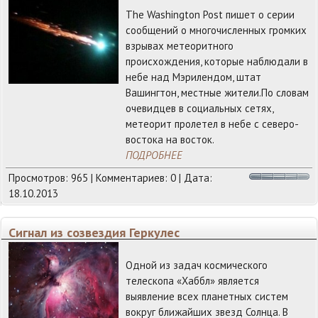
The Washington Post пишет о серии
сообщений о многочисленных громких
взрывах метеоритного
происхождения, которые наблюдали в
небе над Мэрилендом, штат
Вашингтон, местные жители.По словам
очевидцев в социальных сетях,
метеорит пролетел в небе с северо-
востока на восток.
ПОДРОБНЕЕ
Просмотров: 965 | Комментариев: 0 | Дата:
18.10.2013
Сигнал из созвездия Геркулес
Одной из задач космического
телескопа «Хаббл» является
выявление всех планетных систем
вокруг ближайших звезд Солнца. В