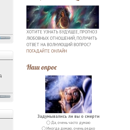
ХОТИТЕ УЗНАТЬ БУДУЩЕЕ, ПРОГНОЗ
ЛЮБОВНЫХ ОТНОШЕНИЙ, ПОЛУЧИТЬ
ОТВЕТ НА ВОЛНУЮЩИЙ ВОПРОС?
ПОГАДАЙТЕ ОНЛАЙН
Наш опрос
й
Задумывались ли вы о смерти
Да, очень часто думаю
Иногда думаю, очень редко