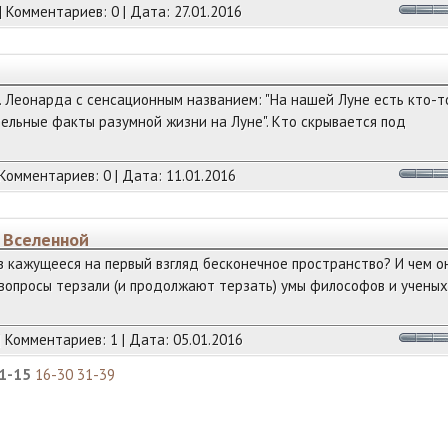
| Комментариев: 0 | Дата:
27.01.2016
. Леонарда с сенсационным названием: "На нашей Луне есть кто-т
ельные факты разумной жизни на Луне". Кто скрывается под
 Комментариев: 0 | Дата:
11.01.2016
 Вселенной
в кажущееся на первый взгляд бесконечное пространство? И чем о
вопросы терзали (и продолжают терзать) умы философов и ученых
| Комментариев: 1 | Дата:
05.01.2016
1-15
16-30
31-39