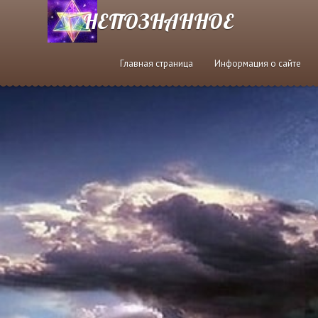
НЕПОЗНАННОЕ
Главная страница
Информация о сайте