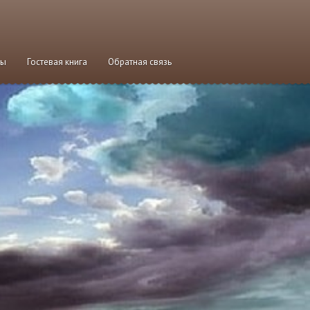
мы
Гостевая книга
Обратная связь