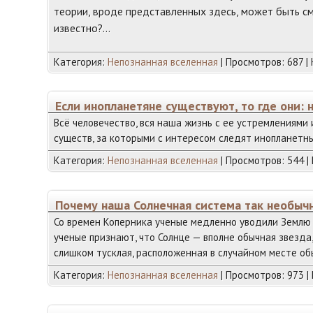
теории, вроде представленных здесь, может быть см
известно?…
Категория:
Непознанная вселенная
| Просмотров: 687 |
Если инопланетяне существуют, то где они:
Всё человечество, вся наша жизнь с ее устремлениями
существ, за которыми с интересом следят инопланетн
Категория:
Непознанная вселенная
| Просмотров: 544 |
Почему наша Солнечная система так необыч
Со времен Коперника ученые медленно уводили Землю 
ученые признают, что Солнце — вполне обычная звезда,
слишком тусклая, расположенная в случайном месте об
Категория:
Непознанная вселенная
| Просмотров: 973 |