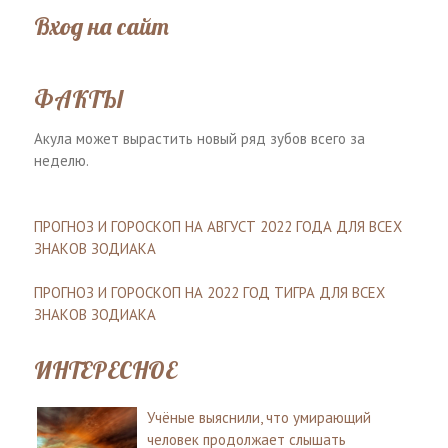
Вход на сайт
ФАКТЫ
Акула может вырастить новый ряд зубов всего за
неделю.
ПРОГНОЗ И ГОРОСКОП НА АВГУСТ 2022 ГОДА ДЛЯ ВСЕХ
ЗНАКОВ ЗОДИАКА
ПРОГНОЗ И ГОРОСКОП НА 2022 ГОД ТИГРА ДЛЯ ВСЕХ
ЗНАКОВ ЗОДИАКА
ИНТЕРЕСНОЕ
Учёные выяснили, что умирающий
человек продолжает слышать