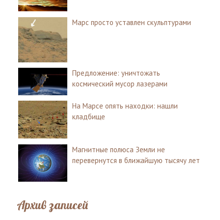
Марс просто уставлен скульптурами
Предложение: уничтожать
космический мусор лазерами
На Марсе опять находки: нашли
кладбище
Магнитные полюса Земли не
перевернутся в ближайшую тысячу лет
Архив записей