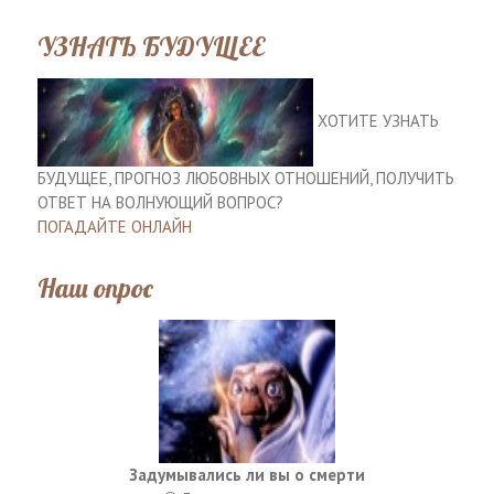
УЗНАТЬ БУДУЩЕЕ
ХОТИТЕ УЗНАТЬ
БУДУЩЕЕ, ПРОГНОЗ ЛЮБОВНЫХ ОТНОШЕНИЙ, ПОЛУЧИТЬ
ОТВЕТ НА ВОЛНУЮЩИЙ ВОПРОС?
ПОГАДАЙТЕ ОНЛАЙН
Наш опрос
Задумывались ли вы о смерти